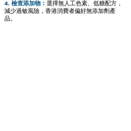
4. 檢查添加物：
選擇無人工色素、低糖配方，
減少過敏風險，香港消費者偏好無添加劑產
品。