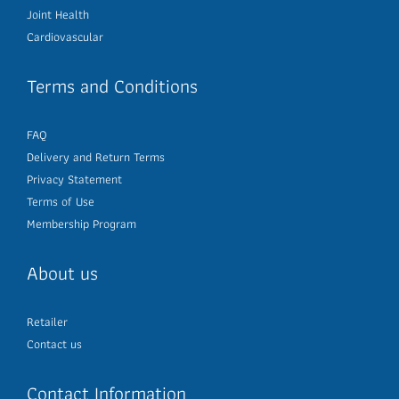
Joint Health
Cardiovascular
Terms and Conditions
FAQ
Delivery and Return Terms
Privacy Statement
Terms of Use
Membership Program
About us
Retailer
Contact us
Contact Information