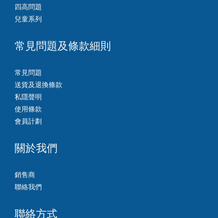
四高問題
兒童系列
常見問題及條款細則
常見問題
送貨及退換條款
私隱聲明
使用條款
會員計劃
關於我們
銷售商
聯絡我們
聯絡方式