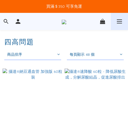
買滿＄350 可享免運
四高問題
商品排序
每頁顯示 48 個