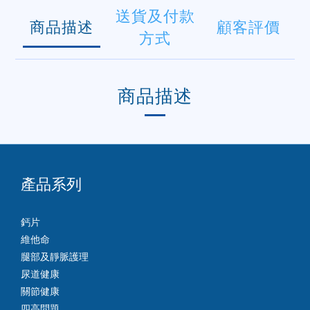
送貨及付款
商品描述
顧客評價
方式
商品描述
產品系列
鈣片
維他命
腿部及靜脈護理
尿道健康
關節健康
四高問題