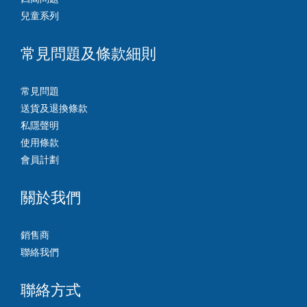
兒童系列
常見問題及條款細則
常見問題
送貨及退換條款
私隱聲明
使用條款
會員計劃
關於我們
銷售商
聯絡我們
聯絡方式