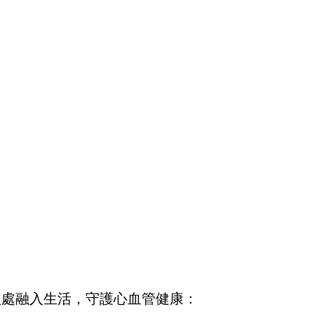
益處融入生活，守護心血管健康：