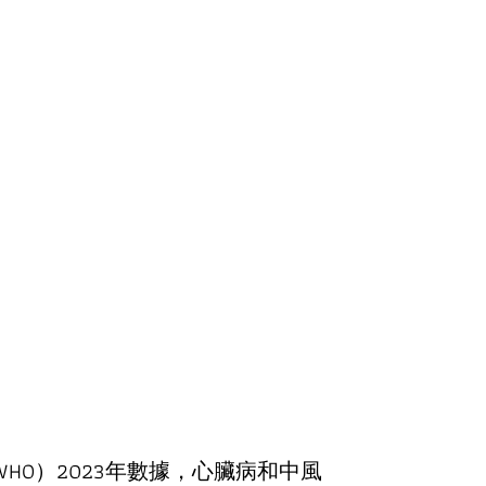
O）2023年數據，心臟病和中風