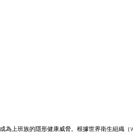
成為上班族的隱形健康威脅。根據世界衛生組織（WH