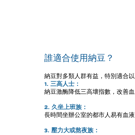
誰適合使用納豆？
納豆對多類人群有益，特別適合以
1. 三高人士：
納豆激酶降低三高壞指數，改善血
2. 久坐上班族：
長時間坐辦公室的都市人易有血液
3. 壓力大或熬夜族：