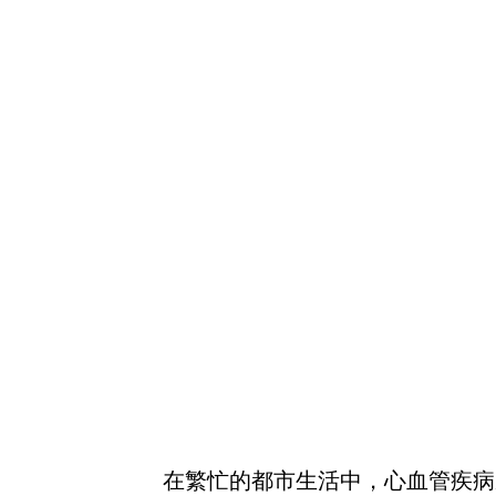
在繁忙的都市生活中，心血管疾病