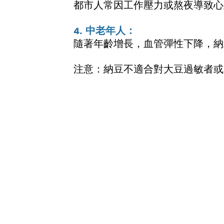
都市人常因工作壓力或熬夜導致心
4. 中老年人：
隨著年齡增長，血管彈性下降，納
注意：納豆不適合對大豆過敏者或