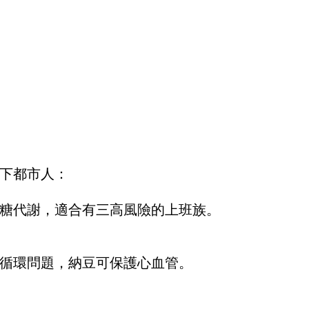
下都市人：
糖代謝，適合有三高風險的上班族。
循環問題，納豆可保護心血管。