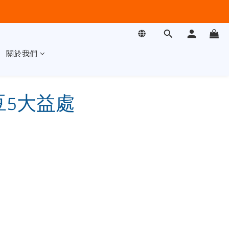
關於我們
5大益處