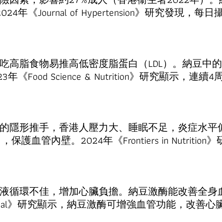
年《Journal of Hypertension》研究發現
。
吃高脂食物易推高低密度脂蛋白（LDL）。納豆中的
《Food Science & Nutrition》研究顯示，
的隱形推手，香港人壓力大、睡眠不足，炎症水平
血管內壁。2024年《Frontiers in Nutri
液循環不佳，增加心臟負擔。納豆激酶能改善全身
on Journal》研究顯示，納豆激酶可增強血管功能，改善