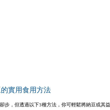
豆的實用食用方法
卻步，但透過以下3種方法，你可輕鬆將納豆或其