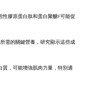
活性膠原蛋白肽和蛋白聚醣F可能促
復所需的關鍵營養，研究顯示這些成
白質，可能增強肌肉力量，特別適