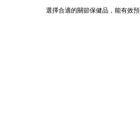
選擇合適的關節保健品，能有效預