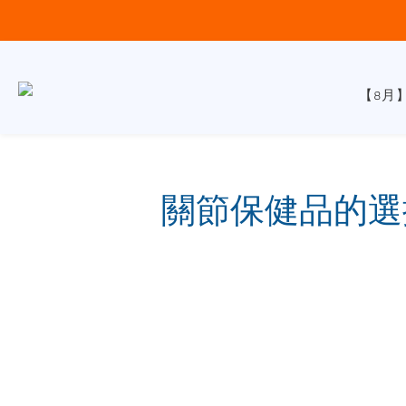
【8月
關節保健品的選