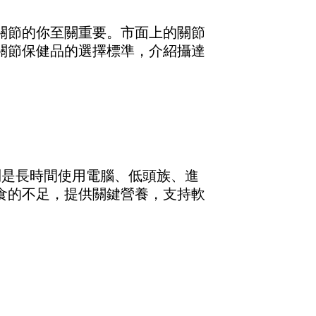
關節的你至關重要。市面上的關節
關節保健品的選擇標準，介紹攝達
別是長時間使用電腦、低頭族、進
食的不足，提供關鍵營養，支持軟