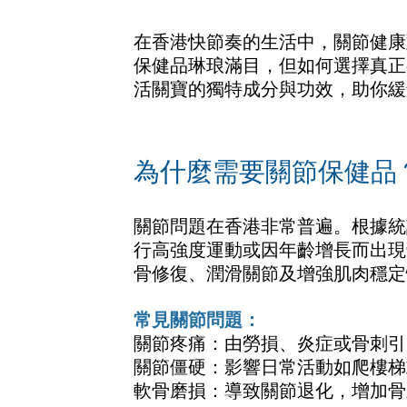
在香港快節奏的生活中，關節健康
保健品琳琅滿目，但如何選擇真正
活關寶的獨特成分與功效，助你緩
為什麼需要關節保健品
關節問題在香港非常普遍。根據統
行高強度運動或因年齡增長而出現
骨修復、潤滑關節及增強肌肉穩定
常見關節問題：
關節疼痛：由勞損、炎症或骨刺引
關節僵硬：影響日常活動如爬樓梯
軟骨磨損：導致關節退化，增加骨