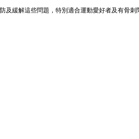
防及緩解這些問題，特別適合運動愛好者及有骨刺