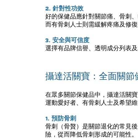
2. 針對性功效
好的保健品應針對關節痛、骨刺、
而有骨刺人士則需緩解疼痛及修復
3. 安全與可信度
選擇有品牌信譽、透明成分列表及
攝達活關寶：全面關節
在眾多關節保健品中，攝達活關寶
運動愛好者、有骨刺人士及希望維
1. 預防骨刺
骨刺（骨贅）是關節退化的常見後
險，從而降低骨刺形成的可能性。