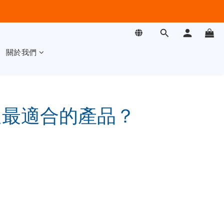
關於我們
選最適合的產品？