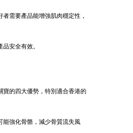
好者需要產品能增強肌肉穩定性，
產品安全有效。
關寶的四大優勢，特別適合香港的
可能強化骨骼，減少骨質流失風