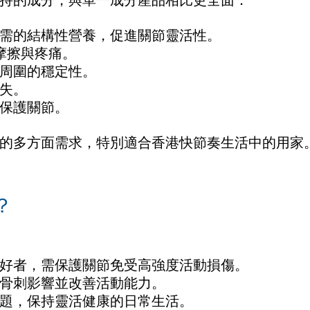
持的成分，與單一成分產品相比更全面：
需的結構性營養，促進關節靈活性。
摩擦與疼痛。
周圍的穩定性。
失。
保護關節。
的多方面需求，特別適合香港快節奏生活中的用家
？
好者，需保護關節免受高強度活動損傷。
骨刺影響並改善活動能力。
題，保持靈活健康的日常生活。