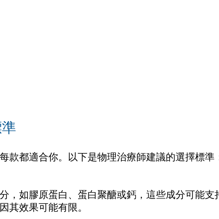
標準
每款都適合你。以下是物理治療師建議的選擇標準
分，如膠原蛋白、蛋白聚醣或鈣，這些成分可能支
因其效果可能有限。