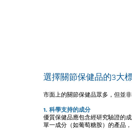
選擇關節保健品的3大
市面上的關節保健品眾多，但並非
1. 科學支持的成分
優質保健品應包含經研究驗證的成
單一成分（如葡萄糖胺）的產品，