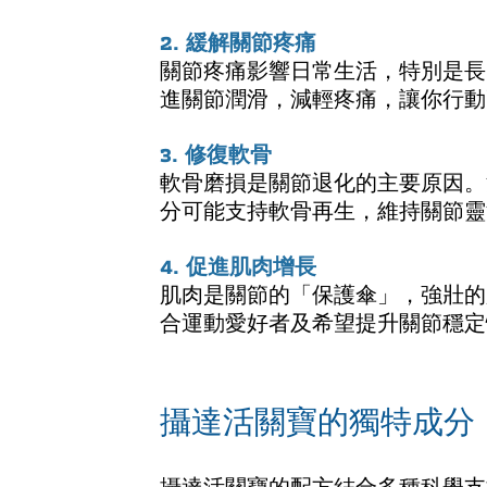
2. 緩解關節疼痛
關節疼痛影響日常生活，特別是長
進關節潤滑，減輕疼痛，讓你行動
3. 修復軟骨
軟骨磨損是關節退化的主要原因。
分可能支持軟骨再生，維持關節靈
4. 促進肌肉增長
肌肉是關節的「保護傘」，強壯的
合運動愛好者及希望提升關節穩定
攝達活關寶的獨特成分