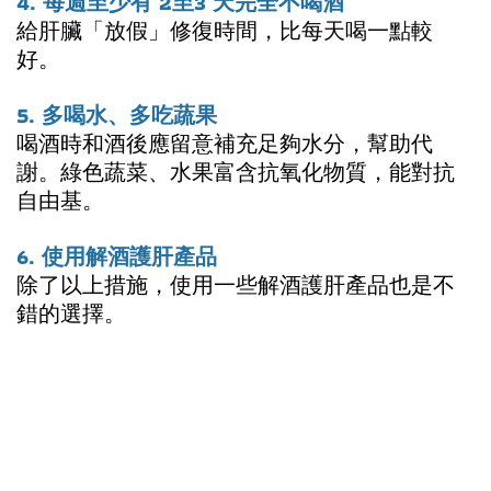
4. 每週至少有 2至3 天完全不喝酒
給肝臟「放假」修復時間，比每天喝一點較
好。
5. 多喝水、多吃蔬果
喝酒時和酒後應留意補充足夠水分，幫助代
謝。綠色蔬菜、水果富含抗氧化物質，能對抗
自由基。
6. 使用解酒護肝產品
除了以上措施，使用一些解酒護肝產品也是不
錯的選擇。