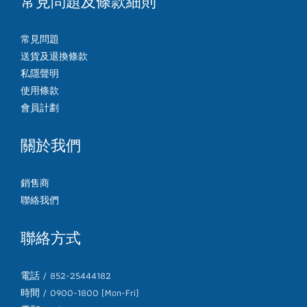
常見問題及條款細則
常見問題
送貨及退換條款
私隱聲明
使用條款
會員計劃
關於我們
銷售商
聯絡我們
聯絡方式
電話 / 852-25444182
時間 / 0900-1800 (Mon-Fri)