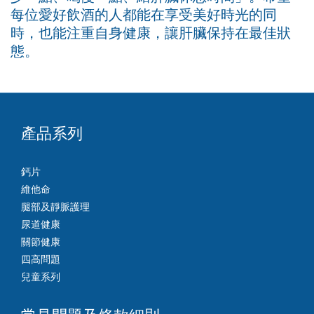
每位愛好飲酒的人都能在享受美好時光的同
時，也能注重自身健康，讓肝臟保持在最佳狀
態。
產品系列
鈣片
維他命
腿部及靜脈護理
尿道健康
關節健康
四高問題
兒童系列