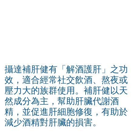
攝達補肝健有「解酒護肝」之功
效，適合經常社交飲酒、熬夜或
壓力大的族群使用。補肝健以天
然成分為主，幫助肝臟代謝酒
精，並促進肝細胞修復，有助於
減少酒精對肝臟的損害。