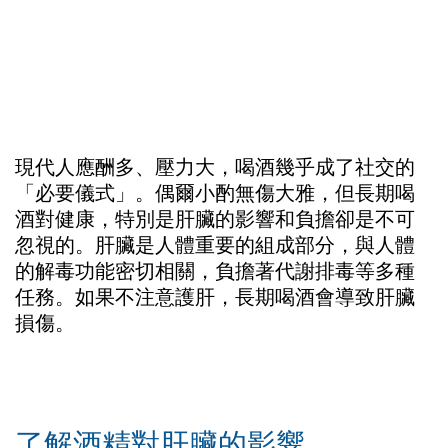
現代人應酬多、壓力大，喝酒幾乎成了社交的
「必要儀式」。偶爾小酌無傷大雅，但長期喝
酒對健康，特別是肝臟的影響和負擔卻是不可
忽視的。肝臟是人體重要的組成部分，與人體
的解毒功能密切相關，負擔著代謝排毒等多種
任務。如果不注意護肝，長期喝酒會導致肝臟
損傷。
了解酒精對肝臟的影響