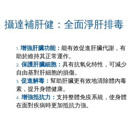
攝達補肝健：全面淨肝排毒
增強肝臟功能：
能有效促進肝臟代謝，有
助於維持其正常運作。
保護肝臟細胞：
具有抗氧化特性，可減少
自由基對肝細胞的損傷。
促進解毒：
幫助肝臟更有效地清除體內毒
素，提升身體健康。
增強抵抗力：
支持整體免疫系統，使身體
在面對疾病時更加抵抗力強。