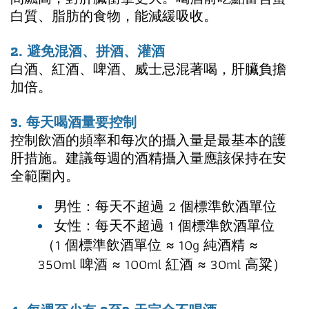
白質、脂肪的食物，能減緩吸收。
2. 避免混酒、拼酒、灌酒
白酒、紅酒、啤酒、威士忌混著喝，肝臟負擔
加倍。
3. 每天喝酒量要控制
控制飲酒的頻率和每次的攝入量是最基本的護
肝措施。建議每週的酒精攝入量應該保持在安
全範圍內。
男性：每天不超過 2 個標準飲酒單位
女性：每天不超過 1 個標準飲酒單位
（1 個標準飲酒單位 ≈ 10g 純酒精 ≈
350ml 啤酒 ≈ 100ml 紅酒 ≈ 30ml 高粱）