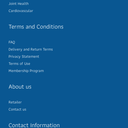
Joint Health
Cardiovascular
Terms and Conditions
FAQ
Delivery and Return Terms
Privacy Statement
Terms of Use
Membership Program
About us
Retailer
Contact us
Contact Information